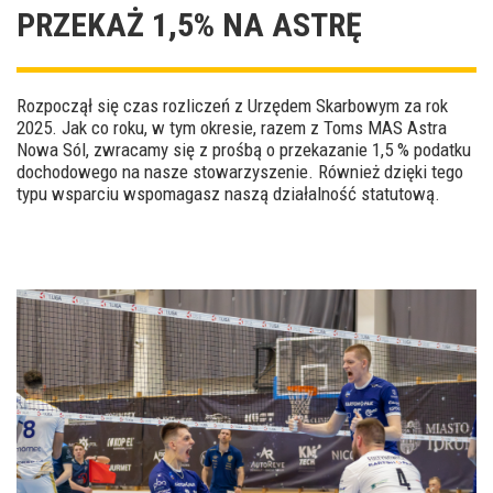
PRZEKAŻ 1,5% NA ASTRĘ
Rozpoczął się czas rozliczeń z Urzędem Skarbowym za rok
2025. Jak co roku, w tym okresie, razem z Toms MAS Astra
Nowa Sól, zwracamy się z prośbą o przekazanie 1,5 % podatku
dochodowego na nasze stowarzyszenie. Również dzięki tego
typu wsparciu wspomagasz naszą działalność statutową.