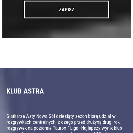
KLUB ASTRA
Siatkarze Asty Nowa Sól dziesiąty sezon biorą udział w
rozgrywkach centralnych, z czego przed drużyną drugi rok
rozgrywek na poziomie Tauron.1Liga. Najlepszy wynik klub