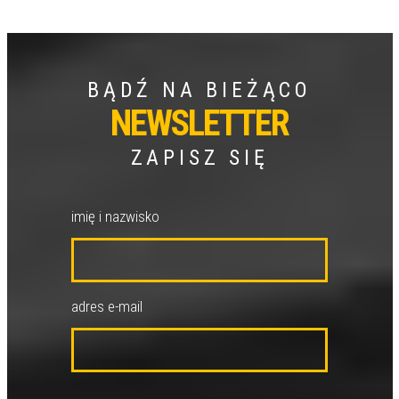
BĄDŹ NA BIEŻĄCO
NEWSLETTER
ZAPISZ SIĘ
imię i nazwisko
adres e-mail