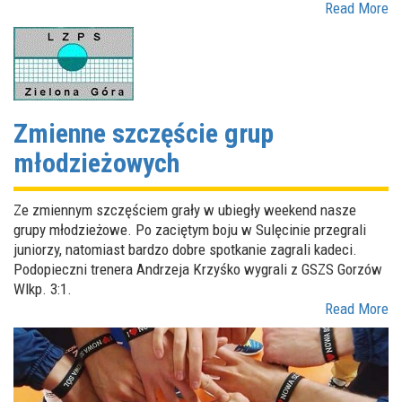
Read More
Zmienne szczęście grup
młodzieżowych
Ze zmiennym szczęściem grały w ubiegły weekend nasze
grupy młodzieżowe. Po zaciętym boju w Sulęcinie przegrali
juniorzy, natomiast bardzo dobre spotkanie zagrali kadeci.
Podopieczni trenera Andrzeja Krzyśko wygrali z GSZS Gorzów
Wlkp. 3:1.
Read More