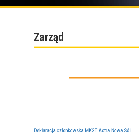
Zarząd
Deklaracja członkowska MKST Astra Nowa Sól