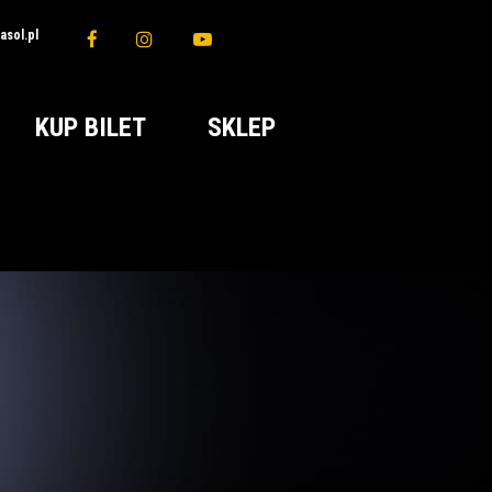
sol.pl
KUP BILET
SKLEP