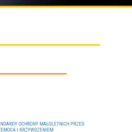
ANDARDY OCHRONY MAŁOLETNICH PRZED
ZEMOCĄ I KRZYWDZENIEM