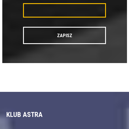
KLUB ASTRA