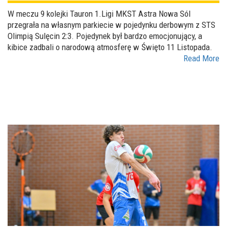
W meczu 9 kolejki Tauron 1.Ligi MKST Astra Nowa Sól
przegrała na własnym parkiecie w pojedynku derbowym z STS
Olimpią Sulęcin 2:3. Pojedynek był bardzo emocjonujący, a
kibice zadbali o narodową atmosferę w Święto 11 Listopada.
Read More