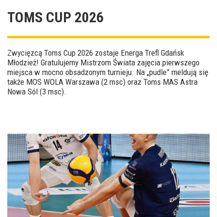
TOMS CUP 2026
Zwycięzcą Toms Cup 2026 zostaje Energa Trefl Gdańsk
Młodzież! Gratulujemy Mistrzom Świata zajęcia pierwszego
miejsca w mocno obsadzonym turnieju. Na „pudle” meldują się
także MOS WOLA Warszawa (2 msc) oraz Toms MAS Astra
Nowa Sól (3 msc).