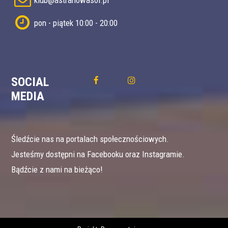
klub@astranowasol.pl
pon - piątek 10:00 - 20:00
SOCIAL
MEDIA
Śledźcie nas na portalach społecznościowych.
Jesteśmy dostępni na Facebooku oraz Instagramie.
Bądźcie z nami na bieżąco!