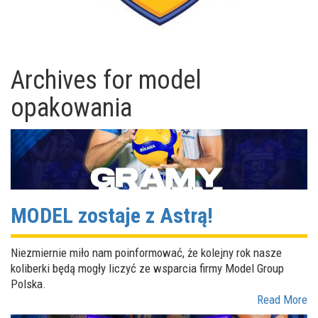
Archives for
model
opakowania
MODEL zostaje z Astrą!
Niezmiernie miło nam poinformować, że kolejny rok nasze
koliberki będą mogły liczyć ze wsparcia firmy Model Group
Polska.
Read More