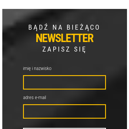
BĄDŹ NA BIEŻĄCO
NEWSLETTER
ZAPISZ SIĘ
imię i nazwisko
adres e-mail