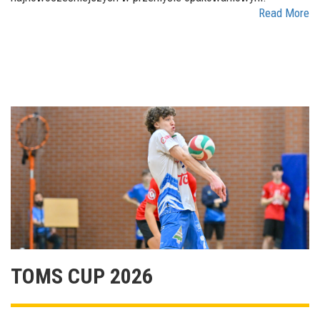
Read More
TOMS CUP 2026