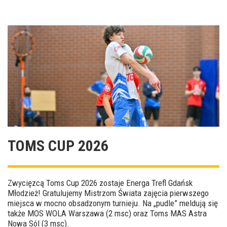
TOMS CUP 2026
Zwycięzcą Toms Cup 2026 zostaje Energa Trefl Gdańsk
Młodzież! Gratulujemy Mistrzom Świata zajęcia pierwszego
miejsca w mocno obsadzonym turnieju. Na „pudle” meldują się
także MOS WOLA Warszawa (2 msc) oraz Toms MAS Astra
Nowa Sól (3 msc).