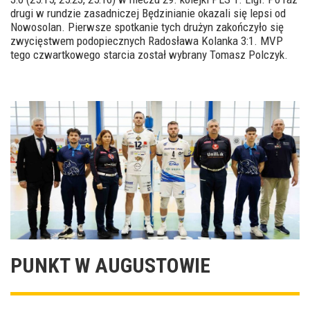
drugi w rundzie zasadniczej Będzinianie okazali się lepsi od
Nowosolan. Pierwsze spotkanie tych drużyn zakończyło się
zwycięstwem podopiecznych Radosława Kolanka 3:1. MVP
tego czwartkowego starcia został wybrany Tomasz Polczyk.
PUNKT W AUGUSTOWIE