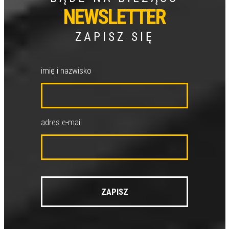
NEWSLETTER
ZAPISZ SIĘ
imię i nazwisko
adres e-mail