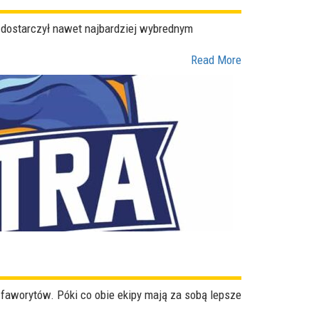
 dostarczył nawet najbardziej wybrednym
Read More
a faworytów. Póki co obie ekipy mają za sobą lepsze