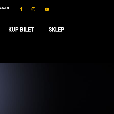
sol.pl
KUP BILET
SKLEP