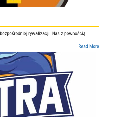
 bezpośredniej rywalizacji. Nas z pewnością
Read More