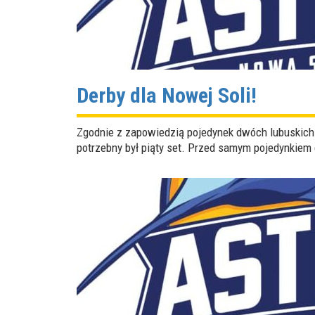
Derby dla Nowej Soli!
Zgodnie z zapowiedzią pojedynek dwóch lubuskich 
potrzebny był piąty set. Przed samym pojedynkiem