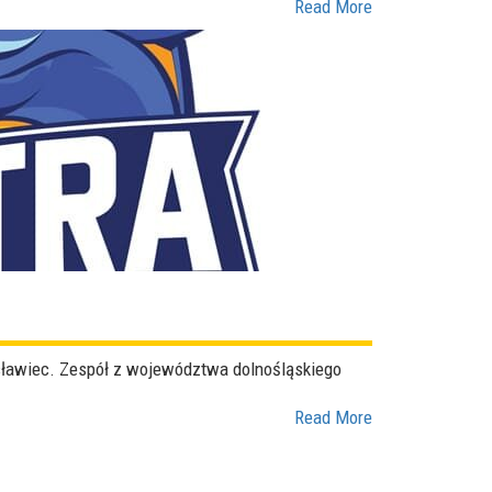
Read More
sławiec. Zespół z województwa dolnośląskiego
Read More