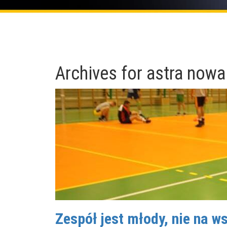
Archives for
astra nowa
Zespół jest młody, nie na w