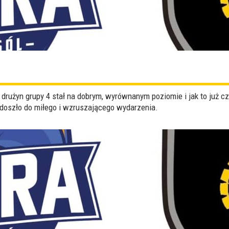
drużyn grupy 4 stał na dobrym, wyrównanym poziomie i jak to już 
 doszło do miłego i wzruszającego wydarzenia.