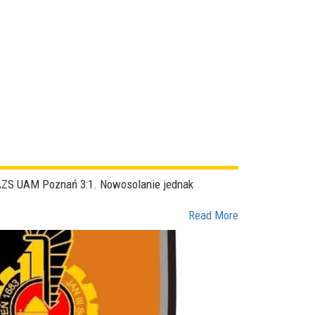
AZS UAM Poznań 3:1. Nowosolanie jednak
Read More