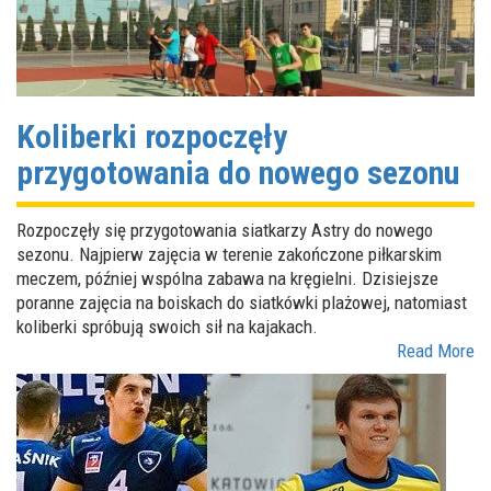
Koliberki rozpoczęły
przygotowania do nowego sezonu
Rozpoczęły się przygotowania siatkarzy Astry do nowego
sezonu. Najpierw zajęcia w terenie zakończone piłkarskim
meczem, później wspólna zabawa na kręgielni. Dzisiejsze
poranne zajęcia na boiskach do siatkówki plażowej, natomiast
koliberki spróbują swoich sił na kajakach.
Read More