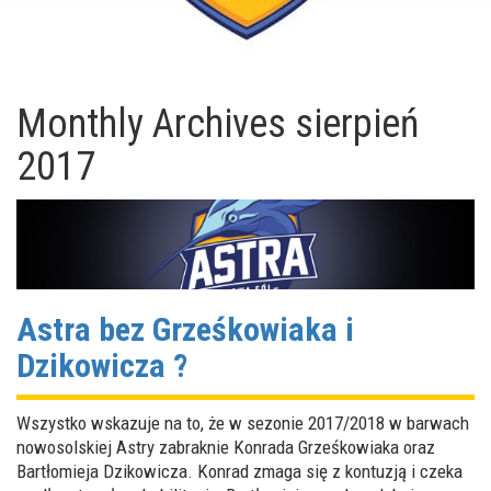
Monthly Archives
sierpień
2017
Astra bez Grześkowiaka i
Dzikowicza ?
Wszystko wskazuje na to, że w sezonie 2017/2018 w barwach
nowosolskiej Astry zabraknie Konrada Grześkowiaka oraz
Bartłomieja Dzikowicza. Konrad zmaga się z kontuzją i czeka