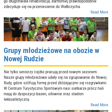
go długotrwała rehabilitacja, Bartłomiej prawdopodobnie
zdecyduje się na przeniesienie do Wałbrzycha.
Read More
Grupy młodzieżowe na obozie w
Nowej Rudzie
Nie tylko seniorzy ciężko pracują przed nowym sezonem.
Nasze grupy młodzieżowe udały się na zgrupowanie do Nowej
Rudy, gdzie szlifują formę przed zbliżającymi się rozgrywkami.
W Centrum Turystyczno Sportowym nasi siatkarze prócz hali
mają do dyspozycji basen, siłownie oraz stadion
lekkoatletyczny.
Read More