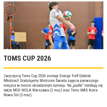
TOMS CUP 2026
Zwycięzcą Toms Cup 2026 zostaje Energa Trefl Gdańsk
Młodzież! Gratulujemy Mistrzom Świata zajęcia pierwszego
miejsca w mocno obsadzonym turnieju. Na „pudle” meldują się
także MOS WOLA Warszawa (2 msc) oraz Toms MAS Astra
Nowa Sól (3 msc).