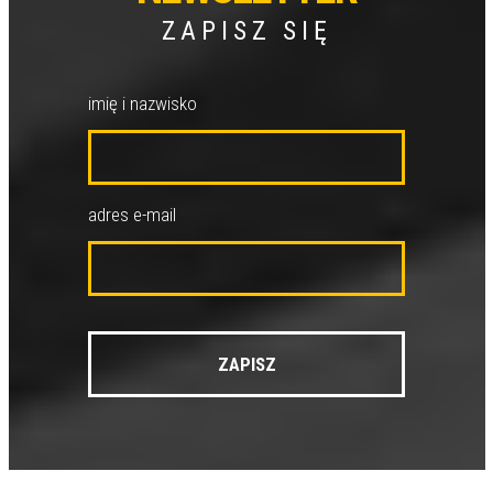
ZAPISZ SIĘ
imię i nazwisko
adres e-mail