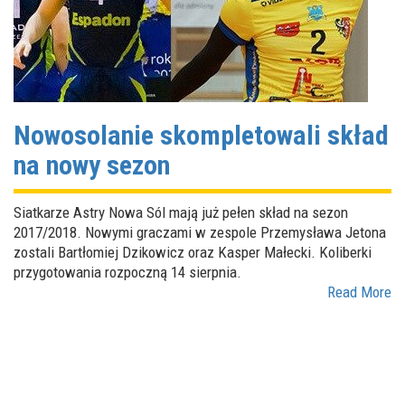
Nowosolanie skompletowali skład
na nowy sezon
Siatkarze Astry Nowa Sól mają już pełen skład na sezon
2017/2018. Nowymi graczami w zespole Przemysława Jetona
zostali Bartłomiej Dzikowicz oraz Kasper Małecki. Koliberki
przygotowania rozpoczną 14 sierpnia.
Read More