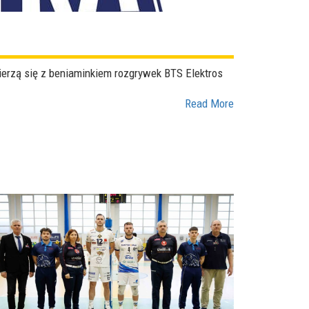
zmierzą się z beniaminkiem rozgrywek BTS Elektros
Read More