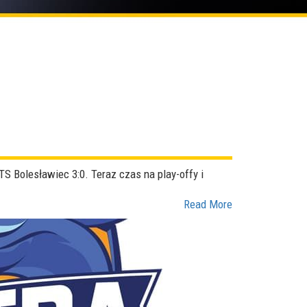
 Bolesławiec 3:0. Teraz czas na play-offy i
Read More