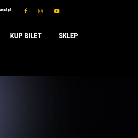
sol.pl
KUP BILET
SKLEP