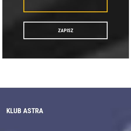
KLUB ASTRA