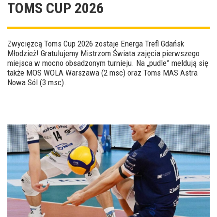
TOMS CUP 2026
Zwycięzcą Toms Cup 2026 zostaje Energa Trefl Gdańsk
Młodzież! Gratulujemy Mistrzom Świata zajęcia pierwszego
miejsca w mocno obsadzonym turnieju. Na „pudle” meldują się
także MOS WOLA Warszawa (2 msc) oraz Toms MAS Astra
Nowa Sól (3 msc).