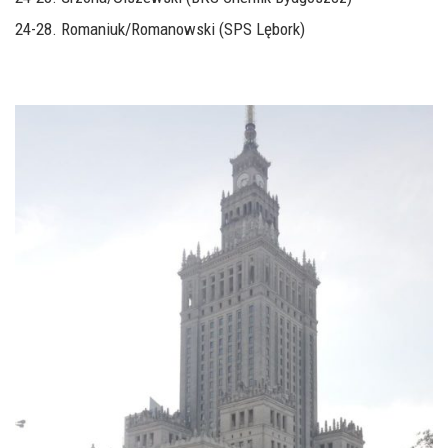
24-28. Romaniuk/Romanowski (SPS Lębork)