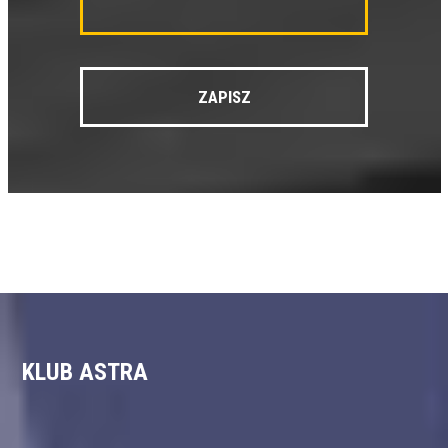
KLUB ASTRA