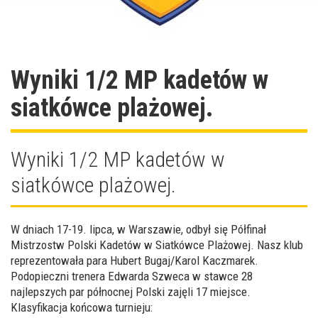
Wyniki 1/2 MP kadetów w
siatkówce plażowej.
Wyniki 1/2 MP kadetów w
siatkówce plażowej.
W dniach 17-19. lipca, w Warszawie, odbył się Półfinał
Mistrzostw Polski Kadetów w Siatkówce Plażowej. Nasz klub
reprezentowała para Hubert Bugaj/Karol Kaczmarek.
Podopieczni trenera Edwarda Szweca w stawce 28
najlepszych par północnej Polski zajęli 17 miejsce.
Klasyfikacja końcowa turnieju: