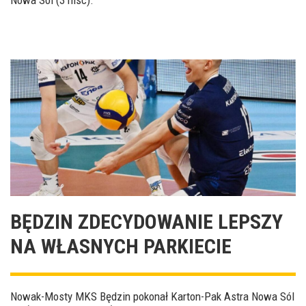
BĘDZIN ZDECYDOWANIE LEPSZY
NA WŁASNYCH PARKIECIE
Nowak-Mosty MKS Będzin pokonał Karton-Pak Astra Nowa Sól