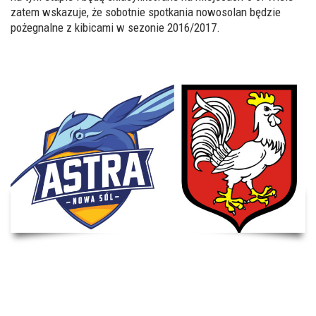
zatem wskazuje, że sobotnie spotkania nowosolan będzie
pożegnalne z kibicami w sezonie 2016/2017.