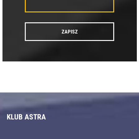
KLUB ASTRA