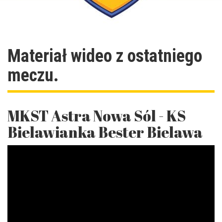
Materiał wideo z ostatniego
meczu.
MKST Astra Nowa Sól - KS
Bielawianka Bester Bielawa