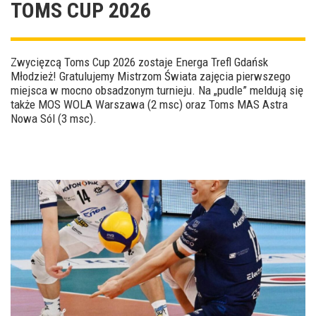
TOMS CUP 2026
Zwycięzcą Toms Cup 2026 zostaje Energa Trefl Gdańsk
Młodzież! Gratulujemy Mistrzom Świata zajęcia pierwszego
miejsca w mocno obsadzonym turnieju. Na „pudle” meldują się
także MOS WOLA Warszawa (2 msc) oraz Toms MAS Astra
Nowa Sól (3 msc).