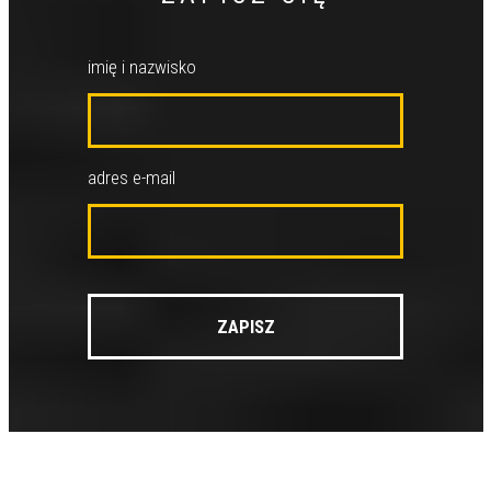
imię i nazwisko
adres e-mail