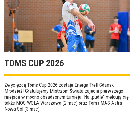
TOMS CUP 2026
Zwycięzcą Toms Cup 2026 zostaje Energa Trefl Gdańsk
Młodzież! Gratulujemy Mistrzom Świata zajęcia pierwszego
miejsca w mocno obsadzonym turnieju. Na „pudle” meldują się
także MOS WOLA Warszawa (2 msc) oraz Toms MAS Astra
Nowa Sól (3 msc).