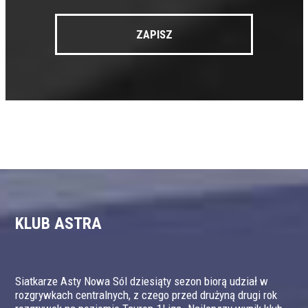
KLUB ASTRA
Siatkarze Asty Nowa Sól dziesiąty sezon biorą udział w
rozgrywkach centralnych, z czego przed drużyną drugi rok