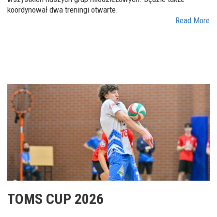
koordynował dwa treningi otwarte.
Read More
TOMS CUP 2026