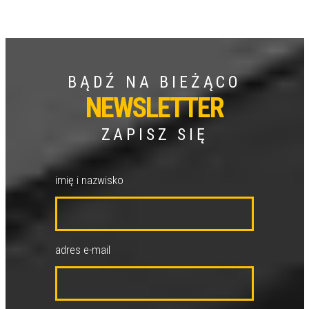
BĄDŹ NA BIEŻĄCO
NEWSLETTER
ZAPISZ SIĘ
imię i nazwisko
adres e-mail