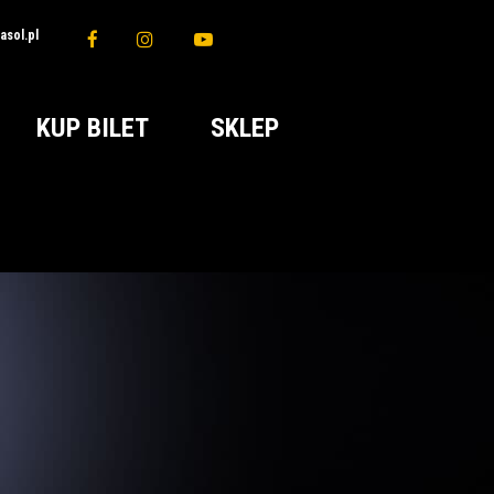
sol.pl
KUP BILET
SKLEP