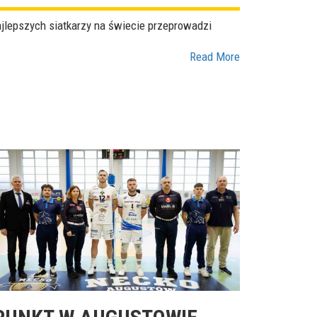
jlepszych siatkarzy na świecie przeprowadzi
Read More