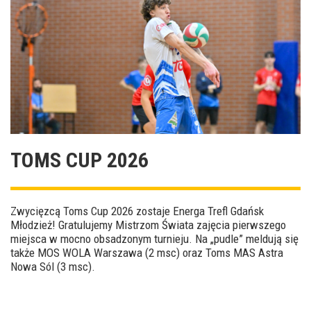
TOMS CUP 2026
Zwycięzcą Toms Cup 2026 zostaje Energa Trefl Gdańsk
Młodzież! Gratulujemy Mistrzom Świata zajęcia pierwszego
miejsca w mocno obsadzonym turnieju. Na „pudle” meldują się
także MOS WOLA Warszawa (2 msc) oraz Toms MAS Astra
Nowa Sól (3 msc).