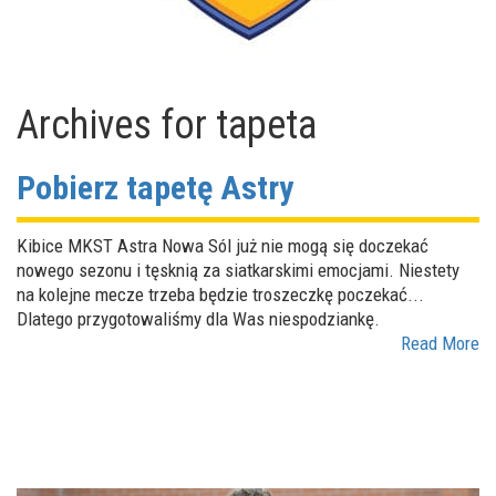
Archives for
tapeta
Pobierz tapetę Astry
Kibice MKST Astra Nowa Sól już nie mogą się doczekać
nowego sezonu i tęsknią za siatkarskimi emocjami. Niestety
na kolejne mecze trzeba będzie troszeczkę poczekać...
Dlatego przygotowaliśmy dla Was niespodziankę.
Read More