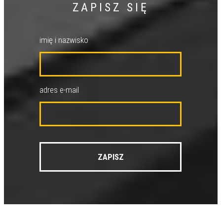
ZAPISZ SIĘ
imię i nazwisko
adres e-mail