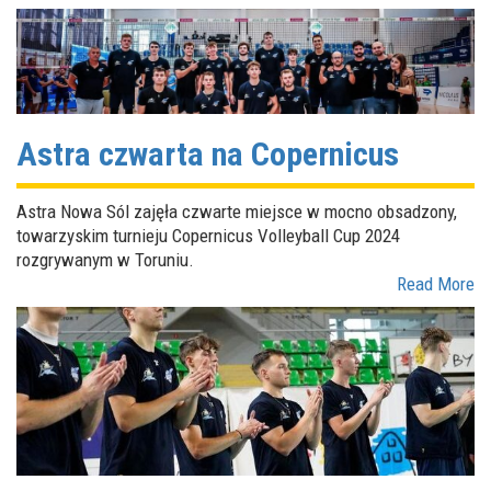
Astra czwarta na Copernicus
Astra Nowa Sól zajęła czwarte miejsce w mocno obsadzony,
towarzyskim turnieju Copernicus Volleyball Cup 2024
rozgrywanym w Toruniu.
Read More