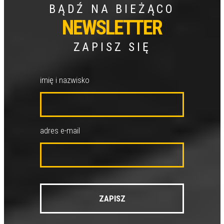
BĄDŹ NA BIEŻĄCO
NEWSLETTER
ZAPISZ SIĘ
imię i nazwisko
adres e-mail