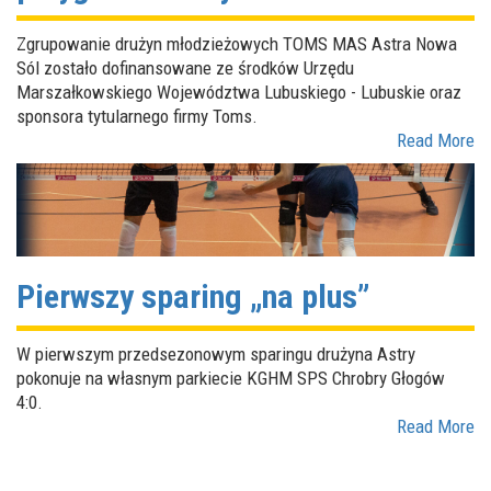
Zgrupowanie drużyn młodzieżowych TOMS MAS Astra Nowa
Sól zostało dofinansowane ze środków Urzędu
Marszałkowskiego Województwa Lubuskiego - Lubuskie oraz
sponsora tytularnego firmy Toms.
Read More
Pierwszy sparing „na plus”
W pierwszym przedsezonowym sparingu drużyna Astry
pokonuje na własnym parkiecie KGHM SPS Chrobry Głogów
4:0.
Read More