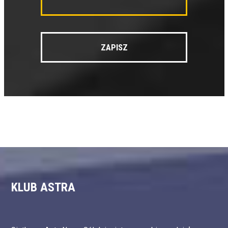
KLUB ASTRA