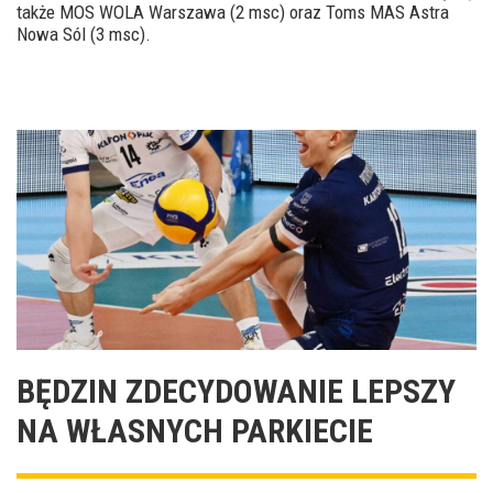
także MOS WOLA Warszawa (2 msc) oraz Toms MAS Astra
Nowa Sól (3 msc).
BĘDZIN ZDECYDOWANIE LEPSZY
NA WŁASNYCH PARKIECIE