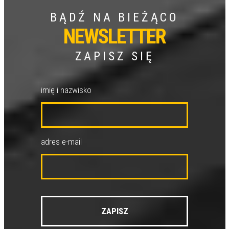
BĄDŹ NA BIEŻĄCO
NEWSLETTER
ZAPISZ SIĘ
imię i nazwisko
adres e-mail