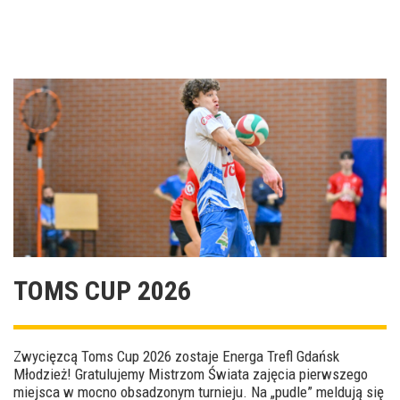
TOMS CUP 2026
Zwycięzcą Toms Cup 2026 zostaje Energa Trefl Gdańsk
Młodzież! Gratulujemy Mistrzom Świata zajęcia pierwszego
miejsca w mocno obsadzonym turnieju. Na „pudle” meldują się