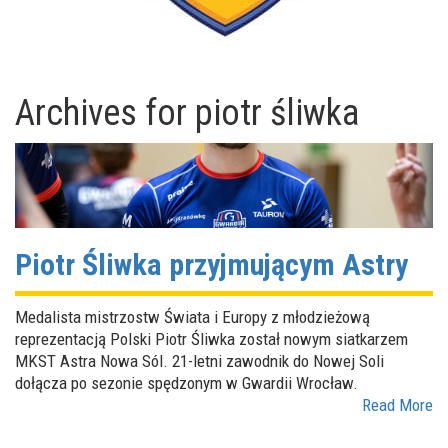
Archives for
piotr śliwka
Piotr Śliwka przyjmującym Astry
Medalista mistrzostw Świata i Europy z młodzieżową
reprezentacją Polski Piotr Śliwka został nowym siatkarzem
MKST Astra Nowa Sól. 21-letni zawodnik do Nowej Soli
dołącza po sezonie spędzonym w Gwardii Wrocław.
Read More