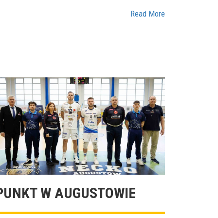
Read More
PUNKT W AUGUSTOWIE