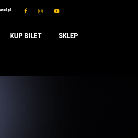
sol.pl
KUP BILET
SKLEP