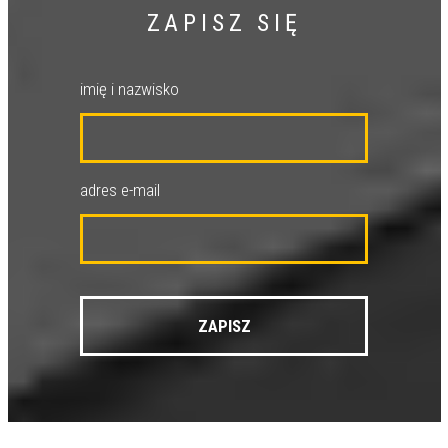
ZAPISZ SIĘ
imię i nazwisko
adres e-mail