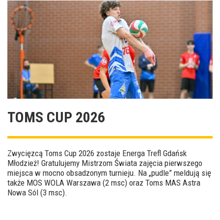
TOMS CUP 2026
Zwycięzcą Toms Cup 2026 zostaje Energa Trefl Gdańsk
Młodzież! Gratulujemy Mistrzom Świata zajęcia pierwszego
miejsca w mocno obsadzonym turnieju. Na „pudle” meldują się
także MOS WOLA Warszawa (2 msc) oraz Toms MAS Astra
Nowa Sól (3 msc).