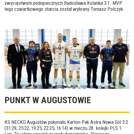
zwycięstwem podopiecznych Radosława Kolanka 3:1. MVP
tego czwartkowego starcia został wybrany Tomasz Polczyk.
PUNKT W AUGUSTOWIE
KS NECKO Augustów pokonało Karton-Pak Astra Nowa Sól 3:2
(31:29, 25:22, 19:25, 22:25, 16:14) w meczu 28. kolejki PLS 1.