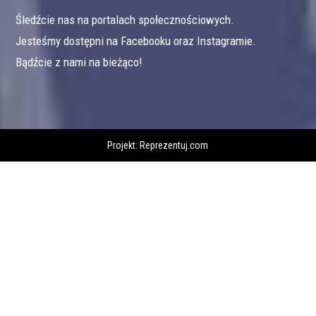
Śledźcie nas na portalach społecznościowych.
Jesteśmy dostępni na Facebooku oraz Instagramie.
Bądźcie z nami na bieżąco!
Projekt:
Reprezentuj.com