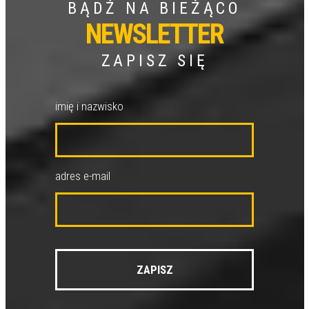
BĄDŹ NA BIEŻĄCO
NEWSLETTER
ZAPISZ SIĘ
imię i nazwisko
adres e-mail