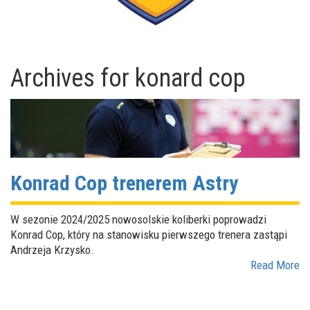
Archives for
konard cop
Konrad Cop trenerem Astry
W sezonie 2024/2025 nowosolskie koliberki poprowadzi
Konrad Cop, który na stanowisku pierwszego trenera zastąpi
Andrzeja Krzysko.
Read More