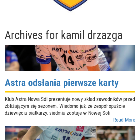
Archives for
kamil drzazga
Astra odsłania pierwsze karty
Klub Astra Nowa Sól prezentuje nowy skład zawodników przed
zbliżającym się sezonem. Wiadomo już, że zespół opuście
dziewięciu siatkarzy, siedmiu zostaje w Nowej Soli
Read More