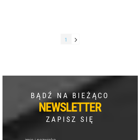
1
BĄDŹ NA BIEŻĄCO
NEWSLETTER
ZAPISZ SIĘ