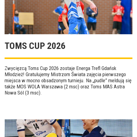
TOMS CUP 2026
Zwycięzcą Toms Cup 2026 zostaje Energa Trefl Gdańsk
Młodzież! Gratulujemy Mistrzom Świata zajęcia pierwszego
miejsca w mocno obsadzonym turnieju. Na „pudle” meldują się
także MOS WOLA Warszawa (2 msc) oraz Toms MAS Astra
Nowa Sól (3 msc).