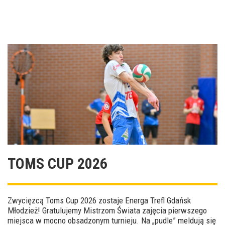
TOMS CUP 2026
Zwycięzcą Toms Cup 2026 zostaje Energa Trefl Gdańsk
Młodzież! Gratulujemy Mistrzom Świata zajęcia pierwszego
miejsca w mocno obsadzonym turnieju. Na „pudle” meldują się