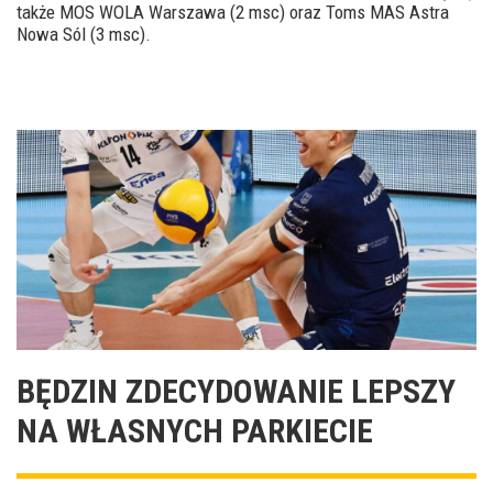
także MOS WOLA Warszawa (2 msc) oraz Toms MAS Astra
Nowa Sól (3 msc).
BĘDZIN ZDECYDOWANIE LEPSZY
NA WŁASNYCH PARKIECIE