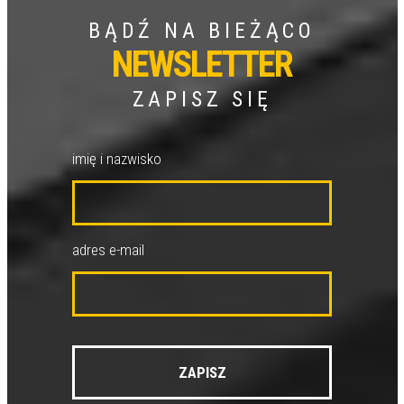
BĄDŹ NA BIEŻĄCO
NEWSLETTER
ZAPISZ SIĘ
imię i nazwisko
adres e-mail