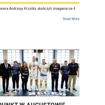
renera Andrzeja Krzyśko skończyli zmagania na 4
Read More