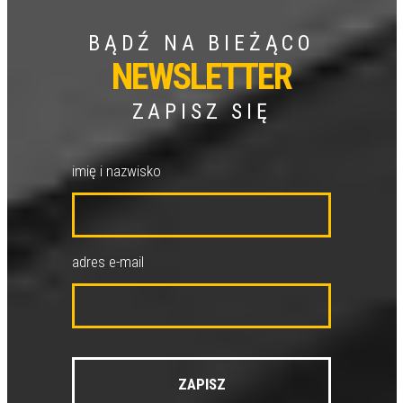
BĄDŹ NA BIEŻĄCO
NEWSLETTER
ZAPISZ SIĘ
imię i nazwisko
adres e-mail