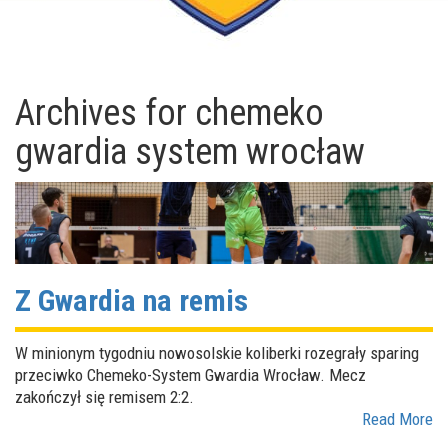
Archives for
chemeko
gwardia system wrocław
Z Gwardia na remis
W minionym tygodniu nowosolskie koliberki rozegrały sparing
przeciwko Chemeko-System Gwardia Wrocław. Mecz
zakończył się remisem 2:2.
Read More