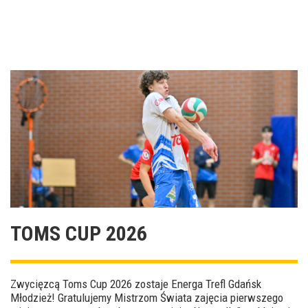
TOMS CUP 2026
Zwycięzcą Toms Cup 2026 zostaje Energa Trefl Gdańsk
Młodzież! Gratulujemy Mistrzom Świata zajęcia pierwszego