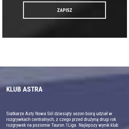
KLUB ASTRA
Siatkarze Asty Nowa Sól dziesiąty sezon biorą udział w
rozgrywkach centralnych, z czego przed drużyną drugi rok
rozgrywek na poziomie Tauron.1Liga. Najlepszy wynik klub