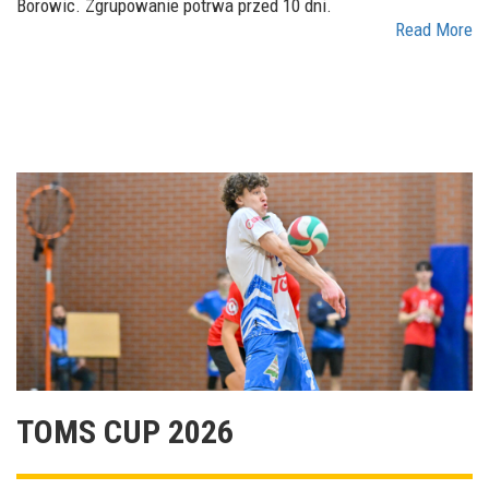
Borowic. Zgrupowanie potrwa przed 10 dni.
Read More
TOMS CUP 2026