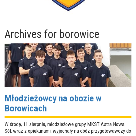
Archives for
borowice
Młodzieżowcy na obozie w
Borowicach
W środę, 11 sierpnia, młodzieżowe grupy MKST Astra Nowa
Sól, wraz z opiekunami, wyjechały na obóz przygotowawczy do