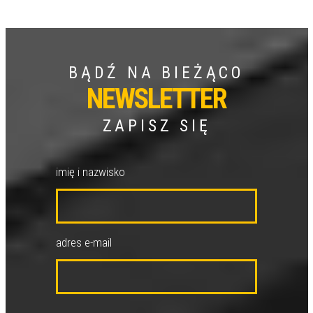
BĄDŹ NA BIEŻĄCO
NEWSLETTER
ZAPISZ SIĘ
imię i nazwisko
adres e-mail