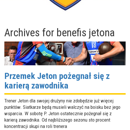
Archives for
benefis jetona
Przemek Jeton pożegnał się z
karierą zawodnika
Trener Jeton dla swojej drużyny nie zdobędzie już więcej
punktów. Siatkarze będą musieli walczyć na boisku bez jego
wsparcia. W sobotę P. Jeton ostatecznie pożegnał się z
karierą zawodnika. Od najbliższego sezonu sto procent
koncentracji skupi na roli trenera