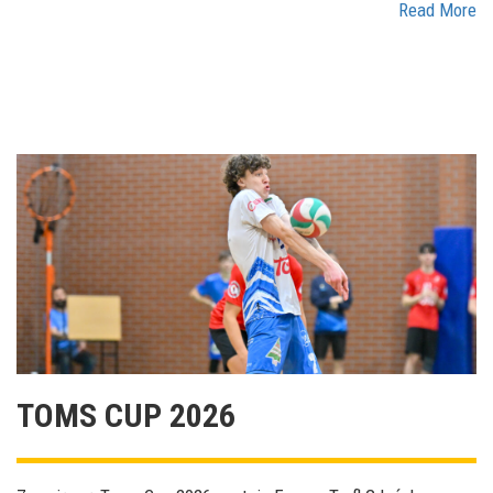
Read More
TOMS CUP 2026