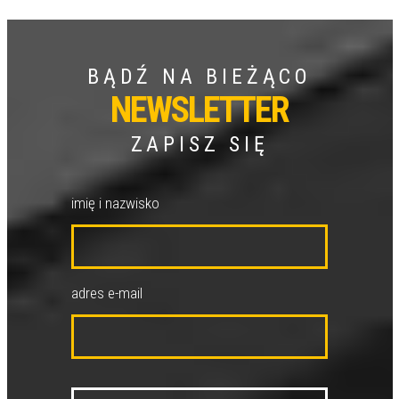
BĄDŹ NA BIEŻĄCO
NEWSLETTER
ZAPISZ SIĘ
imię i nazwisko
adres e-mail