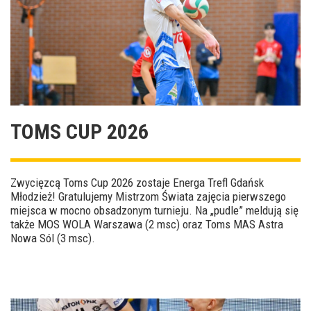
TOMS CUP 2026
Zwycięzcą Toms Cup 2026 zostaje Energa Trefl Gdańsk
Młodzież! Gratulujemy Mistrzom Świata zajęcia pierwszego
miejsca w mocno obsadzonym turnieju. Na „pudle” meldują się
także MOS WOLA Warszawa (2 msc) oraz Toms MAS Astra
Nowa Sól (3 msc).