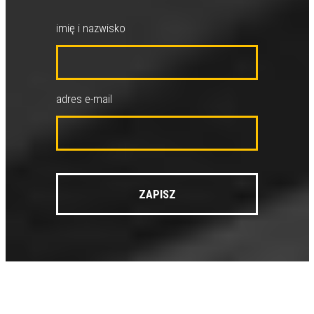
imię i nazwisko
adres e-mail