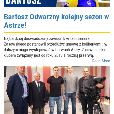
Bartosz Odwarzny kolejny sezon w
Astrze!
Najbardziej doświadczony zawodnik w talii trenera
Zasowskiego postanowił przedłużyć umowę z koliberkami i w
dalszym ciągu występować w barwach Astry. Z nowosolskim
klubem związany jest od roku 2013 z roczną przerwą.
Read More