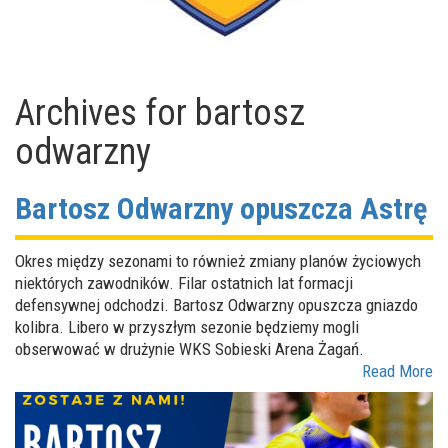
Archives for
bartosz
odwarzny
Bartosz Odwarzny opuszcza Astrę
Okres między sezonami to również zmiany planów życiowych
niektórych zawodników. Filar ostatnich lat formacji
defensywnej odchodzi. Bartosz Odwarzny opuszcza gniazdo
kolibra. Libero w przyszłym sezonie będziemy mogli
obserwować w drużynie WKS Sobieski Arena Żagań.
Read More