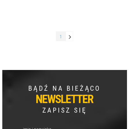
1
BĄDŹ NA BIEŻĄCO
NEWSLETTER
ZAPISZ SIĘ