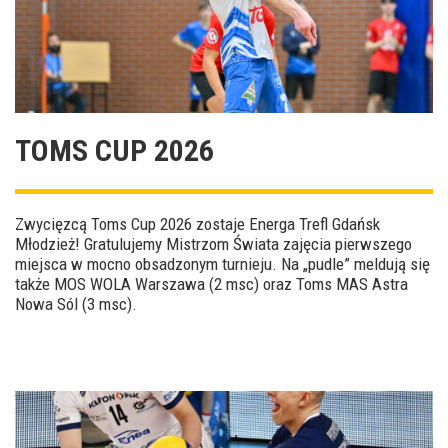
TOMS CUP 2026
Zwycięzcą Toms Cup 2026 zostaje Energa Trefl Gdańsk
Młodzież! Gratulujemy Mistrzom Świata zajęcia pierwszego
miejsca w mocno obsadzonym turnieju. Na „pudle” meldują się
także MOS WOLA Warszawa (2 msc) oraz Toms MAS Astra
Nowa Sól (3 msc).