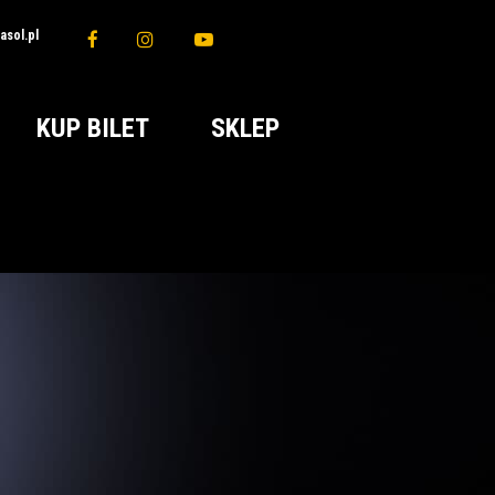
sol.pl
KUP BILET
SKLEP