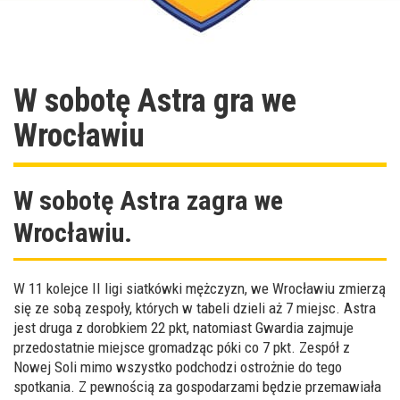
W sobotę Astra gra we
Wrocławiu
W sobotę Astra zagra we
Wrocławiu.
W 11 kolejce II ligi siatkówki mężczyzn, we Wrocławiu zmierzą
się ze sobą zespoły, których w tabeli dzieli aż 7 miejsc. Astra
jest druga z dorobkiem 22 pkt, natomiast Gwardia zajmuje
przedostatnie miejsce gromadząc póki co 7 pkt. Zespół z
Nowej Soli mimo wszystko podchodzi ostrożnie do tego
spotkania. Z pewnością za gospodarzami będzie przemawiała