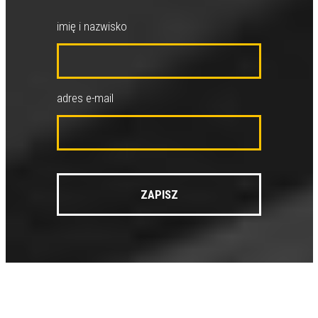
imię i nazwisko
adres e-mail