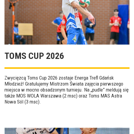
TOMS CUP 2026
Zwycięzcą Toms Cup 2026 zostaje Energa Trefl Gdańsk
Młodzież! Gratulujemy Mistrzom Świata zajęcia pierwszego
miejsca w mocno obsadzonym turnieju. Na „pudle” meldują się
także MOS WOLA Warszawa (2 msc) oraz Toms MAS Astra
Nowa Sól (3 msc).