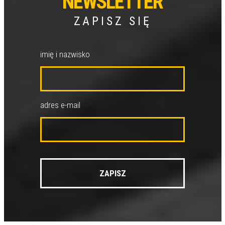
NEWSLETTER
ZAPISZ SIĘ
imię i nazwisko
adres e-mail