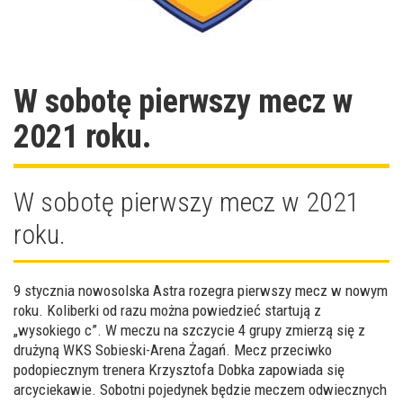
W sobotę pierwszy mecz w
2021 roku.
W sobotę pierwszy mecz w 2021
roku.
9 stycznia nowosolska Astra rozegra pierwszy mecz w nowym
roku. Koliberki od razu można powiedzieć startują z
„wysokiego c”. W meczu na szczycie 4 grupy zmierzą się z
drużyną WKS Sobieski-Arena Żagań. Mecz przeciwko
podopiecznym trenera Krzysztofa Dobka zapowiada się
arcyciekawie. Sobotni pojedynek będzie meczem odwiecznych