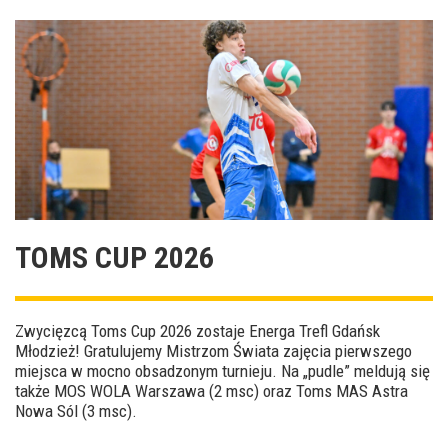
TOMS CUP 2026
Zwycięzcą Toms Cup 2026 zostaje Energa Trefl Gdańsk
Młodzież! Gratulujemy Mistrzom Świata zajęcia pierwszego
miejsca w mocno obsadzonym turnieju. Na „pudle” meldują się
także MOS WOLA Warszawa (2 msc) oraz Toms MAS Astra
Nowa Sól (3 msc).