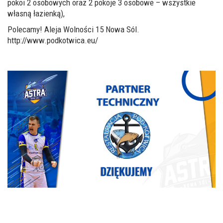
pokoi 2 osobowych oraz 2 pokoje 3 osobowe – wszystkie
własną łazienką),
Polecamy! Aleja Wolności 15 Nowa Sól.
http://www.podkotwica.eu/