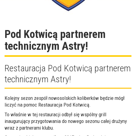
Pod Kotwicą partnerem
technicznym Astry!
Restauracja Pod Kotwicą partnerem
technicznym Astry!
Kolejny sezon zespół nowosolskich koliberków będzie mógł
liczyć na pomoc Restauracja Pod Kotwicą.
To właśnie w tej restauracji odbył się wspólny grill
inaugurujący przygotowania do nowego sezonu całej drużyny
wraz z partnerami klubu.