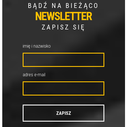
BĄDŹ NA BIEŻĄCO
NEWSLETTER
ZAPISZ SIĘ
imię i nazwisko
adres e-mail