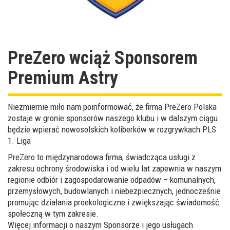
PreZero wciąż Sponsorem
Premium Astry
Niezmiernie miło nam poinformować, że firma
PreZero Polska
zostaje w gronie sponsorów naszego klubu i w dalszym ciągu
będzie wpierać nowosolskich koliberków w rozgrywkach
PLS
1. Liga
PreZero to międzynarodowa firma, świadcząca usługi z
zakresu ochrony środowiska i od wielu lat zapewnia w naszym
regionie odbiór i zagospodarowanie odpadów – komunalnych,
przemysłowych, budowlanych i niebezpiecznych, jednocześnie
promując działania proekologiczne i zwiększając świadomość
społeczną w tym zakresie.
Więcej informacji o naszym Sponsorze i jego usługach