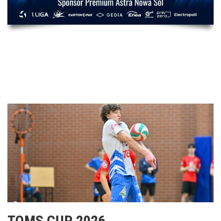
TOMS CUP 2026