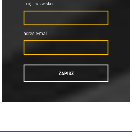
imię i nazwisko
adres e-mail