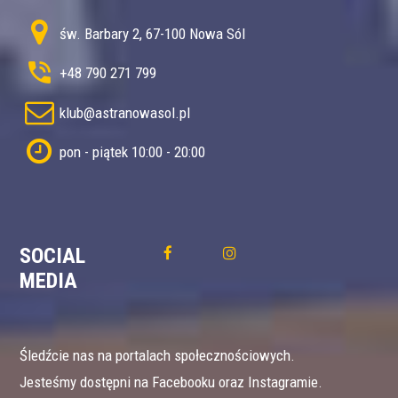
św. Barbary 2, 67-100 Nowa Sól
+48 790 271 799
klub@astranowasol.pl
pon - piątek 10:00 - 20:00
SOCIAL
MEDIA
Śledźcie nas na portalach społecznościowych.
Jesteśmy dostępni na Facebooku oraz Instagramie.