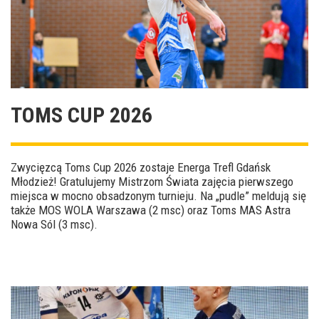
TOMS CUP 2026
Zwycięzcą Toms Cup 2026 zostaje Energa Trefl Gdańsk
Młodzież! Gratulujemy Mistrzom Świata zajęcia pierwszego
miejsca w mocno obsadzonym turnieju. Na „pudle” meldują się
także MOS WOLA Warszawa (2 msc) oraz Toms MAS Astra
Nowa Sól (3 msc).