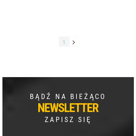
1
BĄDŹ NA BIEŻĄCO
NEWSLETTER
ZAPISZ SIĘ