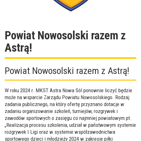
Powiat Nowosolski razem z
Astrą!
Powiat Nowosolski razem z Astrą!
W roku 2024 r. MKST Astra Nowa Sól ponownie liczyć będzie
może na wsparcie Zarządu Powiatu Nowosolskiego. Rodzaj
zadania publicznego, na który ofertę przyznano dotacje w
zadaniu organizowanie szkoleń, turniejów, rozgrywek i
zawodów sportowych o zasięgu co najmniej powiatowym pt.
„Realizacja procesu szkolenia, udział w państwowym systemie
rozgrywek I Ligi oraz w systemie współzawodnictwa
sportowego dzieci i młodzieży 2024 w zakresie piłki