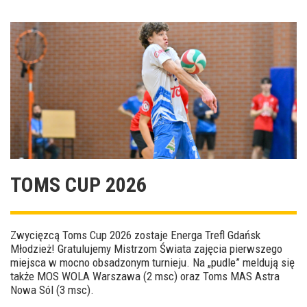
TOMS CUP 2026
Zwycięzcą Toms Cup 2026 zostaje Energa Trefl Gdańsk
Młodzież! Gratulujemy Mistrzom Świata zajęcia pierwszego
miejsca w mocno obsadzonym turnieju. Na „pudle” meldują się
także MOS WOLA Warszawa (2 msc) oraz Toms MAS Astra
Nowa Sól (3 msc).