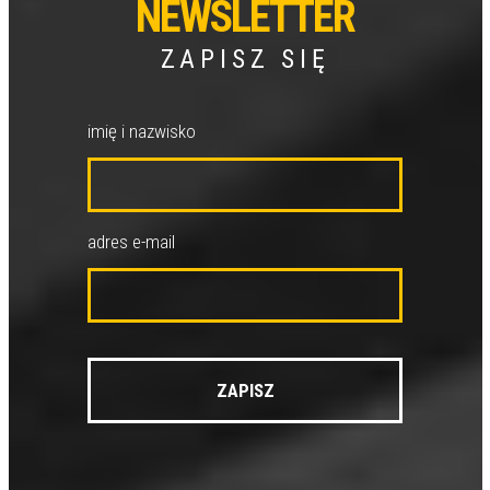
NEWSLETTER
ZAPISZ SIĘ
imię i nazwisko
adres e-mail