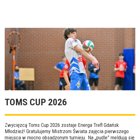
TOMS CUP 2026
Zwycięzcą Toms Cup 2026 zostaje Energa Trefl Gdańsk
Młodzież! Gratulujemy Mistrzom Świata zajęcia pierwszego
miejsca w mocno obsadzonym turnieju. Na „pudle” meldują się