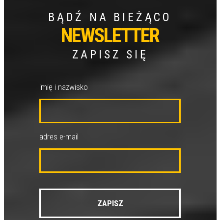
BĄDŹ NA BIEŻĄCO
NEWSLETTER
ZAPISZ SIĘ
imię i nazwisko
adres e-mail