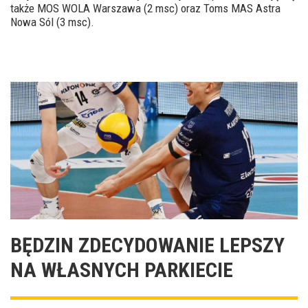
także MOS WOLA Warszawa (2 msc) oraz Toms MAS Astra
Nowa Sól (3 msc).
BĘDZIN ZDECYDOWANIE LEPSZY
NA WŁASNYCH PARKIECIE