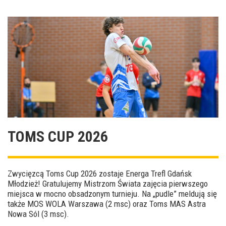
TOMS CUP 2026
Zwycięzcą Toms Cup 2026 zostaje Energa Trefl Gdańsk
Młodzież! Gratulujemy Mistrzom Świata zajęcia pierwszego
miejsca w mocno obsadzonym turnieju. Na „pudle” meldują się
także MOS WOLA Warszawa (2 msc) oraz Toms MAS Astra
Nowa Sól (3 msc).