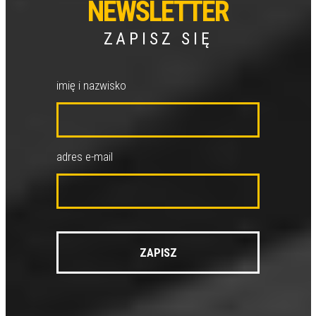
NEWSLETTER
ZAPISZ SIĘ
imię i nazwisko
adres e-mail