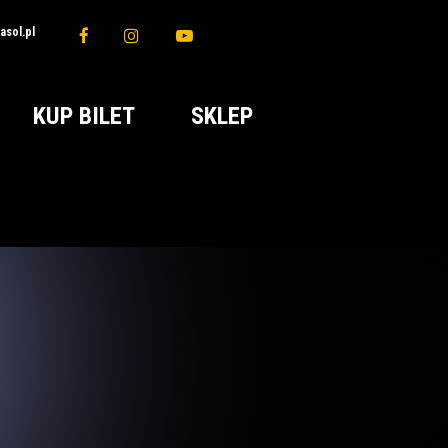
sol.pl
KUP BILET
SKLEP