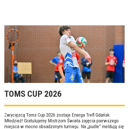
TOMS CUP 2026
Zwycięzcą Toms Cup 2026 zostaje Energa Trefl Gdańsk
Młodzież! Gratulujemy Mistrzom Świata zajęcia pierwszego
miejsca w mocno obsadzonym turnieju. Na „pudle” meldują się