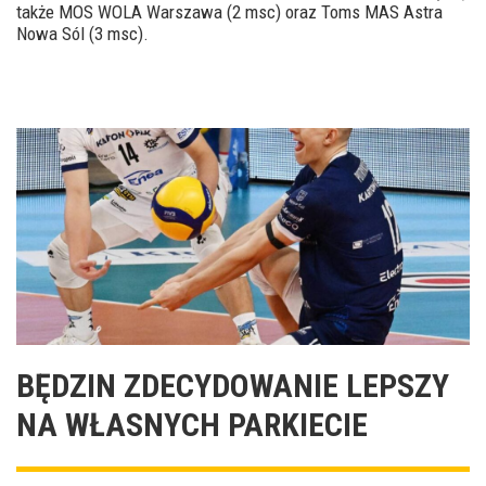
także MOS WOLA Warszawa (2 msc) oraz Toms MAS Astra
Nowa Sól (3 msc).
BĘDZIN ZDECYDOWANIE LEPSZY
NA WŁASNYCH PARKIECIE