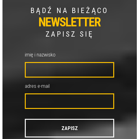
BĄDŹ NA BIEŻĄCO
NEWSLETTER
ZAPISZ SIĘ
imię i nazwisko
adres e-mail