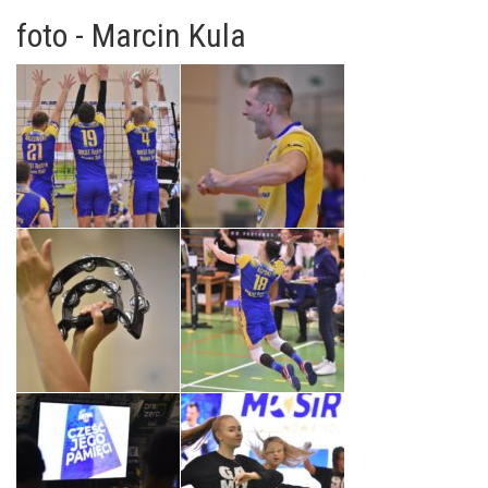
foto - Marcin Kula