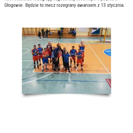
Głogowie. Będzie to mecz rozegrany awansem z 13 stycznia.