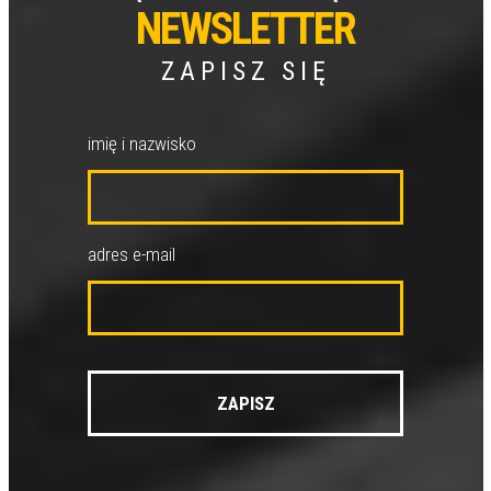
NEWSLETTER
ZAPISZ SIĘ
imię i nazwisko
adres e-mail