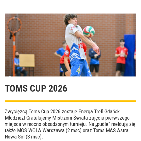
TOMS CUP 2026
Zwycięzcą Toms Cup 2026 zostaje Energa Trefl Gdańsk
Młodzież! Gratulujemy Mistrzom Świata zajęcia pierwszego
miejsca w mocno obsadzonym turnieju. Na „pudle” meldują się
także MOS WOLA Warszawa (2 msc) oraz Toms MAS Astra
Nowa Sól (3 msc).