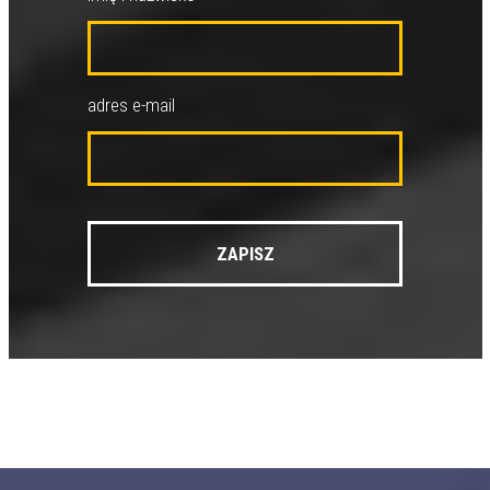
adres e-mail