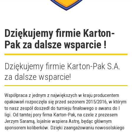
Dziękujemy firmie Karton-
Pak za dalsze wsparcie !
Dziękujemy firmie Karton-Pak S.A.
za dalsze wsparcie!
Współpraca z jednym z największych w kraju producentem
opakowań rozpoczęła się przed sezonem 2015/2016, w którym
to nasz zespół doszedł do turnieju finałowego o awans do I
ligi. Od tamtej pory firma Karton-Pak, na czele z prezesem
Jerzym Saramą, lojalnie wspiera Astrę, będąc głównym
sponsorem koliberków. Dzięki zaangażowaniu nowosolskiego