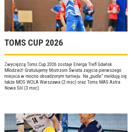
TOMS CUP 2026
Zwycięzcą Toms Cup 2026 zostaje Energa Trefl Gdańsk
Młodzież! Gratulujemy Mistrzom Świata zajęcia pierwszego
miejsca w mocno obsadzonym turnieju. Na „pudle” meldują się
także MOS WOLA Warszawa (2 msc) oraz Toms MAS Astra
Nowa Sól (3 msc).