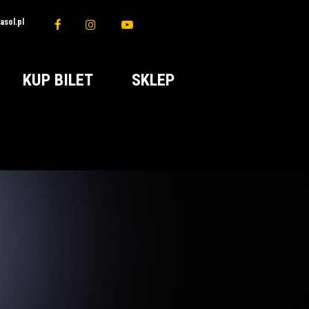
sol.pl
KUP BILET
SKLEP