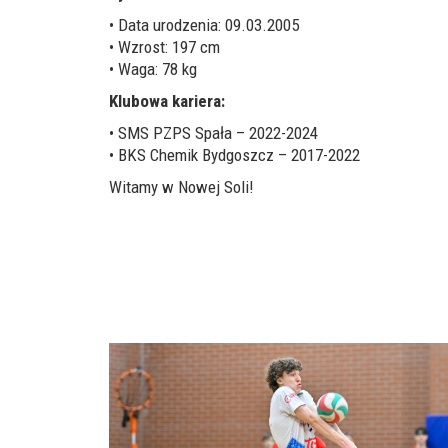
• Data urodzenia: 09.03.2005
• Wzrost: 197 cm
• Waga: 78 kg
Klubowa kariera:
• SMS PZPS Spała – 2022-2024
• BKS Chemik Bydgoszcz – 2017-2022
Witamy w Nowej Soli!