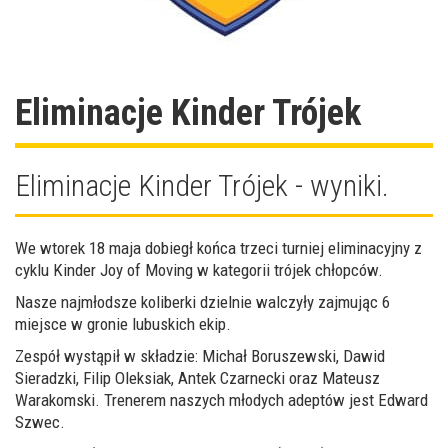
Eliminacje Kinder Trójek
Eliminacje Kinder Trójek - wyniki.
We wtorek 18 maja dobiegł końca trzeci turniej eliminacyjny z
cyklu Kinder Joy of Moving w kategorii trójek chłopców.
Nasze najmłodsze koliberki dzielnie walczyły zajmując 6
miejsce w gronie lubuskich ekip.
Zespół wystąpił w składzie: Michał Boruszewski, Dawid
Sieradzki, Filip Oleksiak, Antek Czarnecki oraz Mateusz
Warakomski. Trenerem naszych młodych adeptów jest Edward
Szwec.