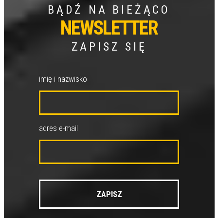
BĄDŹ NA BIEŻĄCO
NEWSLETTER
ZAPISZ SIĘ
imię i nazwisko
adres e-mail