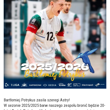
Bartłomiej Potrykus zasila szeregi Astry!
W sezonie 2025/2025 barw naszego zespołu bronić będzie 20-