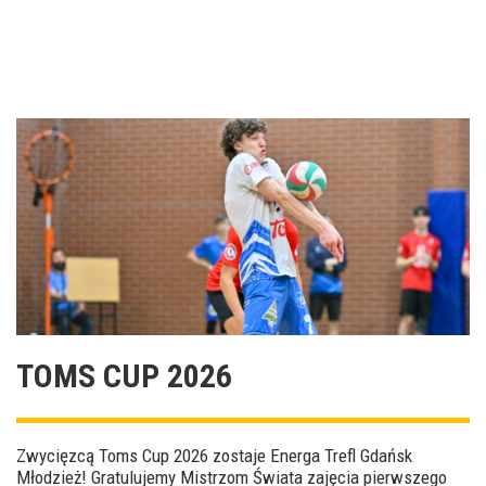
TOMS CUP 2026
Zwycięzcą Toms Cup 2026 zostaje Energa Trefl Gdańsk
Młodzież! Gratulujemy Mistrzom Świata zajęcia pierwszego