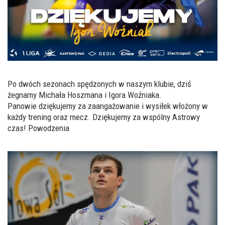
Po dwóch sezonach spędzonych w naszym klubie, dziś
żegnamy Michała Hoszmana i Igora Woźniaka.
Panowie dziękujemy za zaangażowanie i wysiłek włożony w
każdy trening oraz mecz. Dziękujemy za wspólny Astrowy
czas! Powodzenia