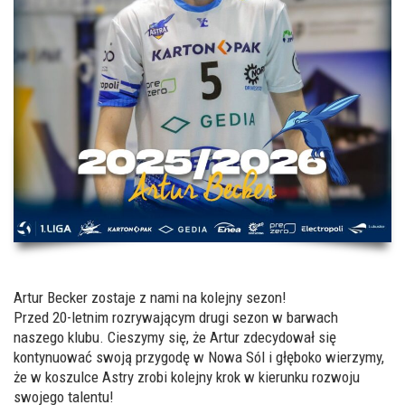
Artur Becker zostaje z nami na kolejny sezon!
Przed 20-letnim rozrywającym drugi sezon w barwach
naszego klubu. Cieszymy się, że Artur zdecydował się
kontynuować swoją przygodę w Nowa Sól i głęboko wierzymy,
że w koszulce Astry zrobi kolejny krok w kierunku rozwoju
swojego talentu!