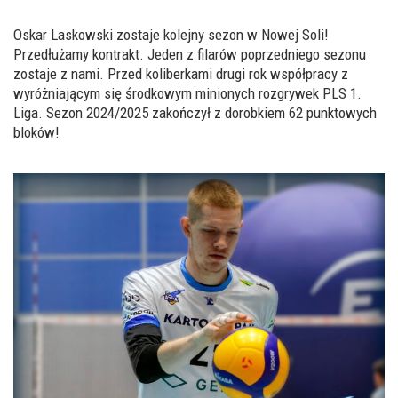
Oskar Laskowski zostaje kolejny sezon w Nowej Soli!
Przedłużamy kontrakt. Jeden z filarów poprzedniego sezonu
zostaje z nami. Przed koliberkami drugi rok współpracy z
wyróżniającym się środkowym minionych rozgrywek
PLS 1.
Liga
. Sezon 2024/2025 zakończył z dorobkiem 62 punktowych
bloków!