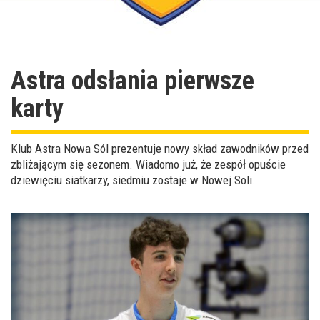
Astra odsłania pierwsze
karty
Klub Astra Nowa Sól prezentuje nowy skład zawodników przed
zbliżającym się sezonem. Wiadomo już, że zespół opuście
dziewięciu siatkarzy, siedmiu zostaje w Nowej Soli.