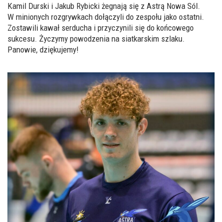
Kamil Durski i Jakub Rybicki żegnają się z Astrą Nowa Sól.
W minionych rozgrywkach dołączyli do zespołu jako ostatni.
Zostawili kawał serducha i przyczynili się do końcowego
sukcesu. Życzymy powodzenia na siatkarskim szlaku.
Panowie, dziękujemy!