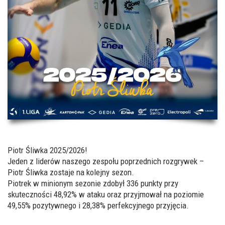
Piotr Śliwka 2025/2026!
Jeden z liderów naszego zespołu poprzednich rozgrywek –
Piotr Śliwka zostaje na kolejny sezon.
Piotrek w minionym sezonie zdobył 336 punkty przy
skuteczności 48,92% w ataku oraz przyjmował na poziomie
49,55% pozytywnego i 28,38% perfekcyjnego przyjęcia.