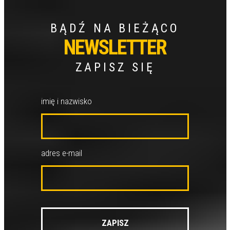
BĄDŹ NA BIEŻĄCO
NEWSLETTER
ZAPISZ SIĘ
imię i nazwisko
adres e-mail