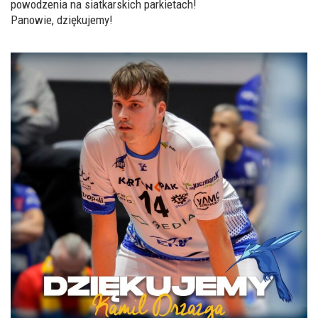
powodzenia na siatkarskich parkietach!
Panowie, dziękujemy!