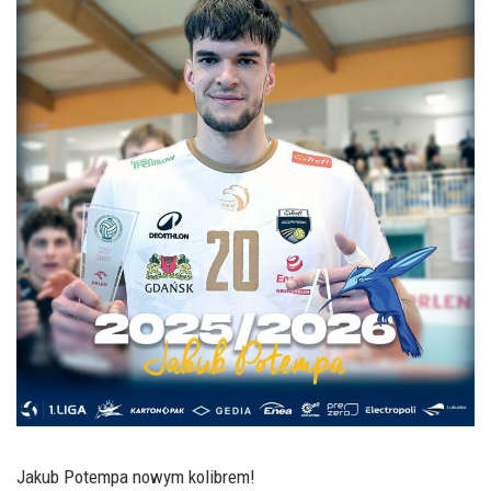
Jakub Potempa nowym kolibrem!