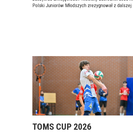
Polski Juniorów Młodszych zrezygnował z dalszej 
TOMS CUP 2026