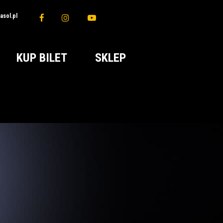
sol.pl
KUP BILET
SKLEP