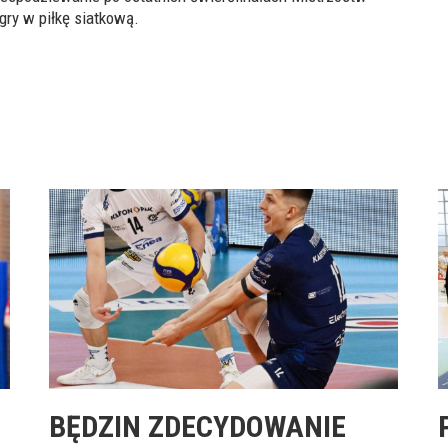
gry w piłkę siatkową.
BĘDZIN ZDECYDOWANIE