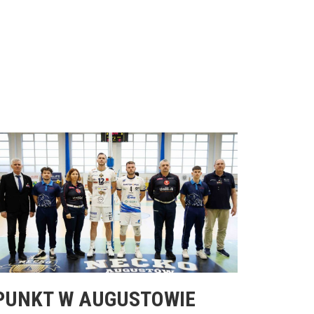
PUNKT W AUGUSTOWIE