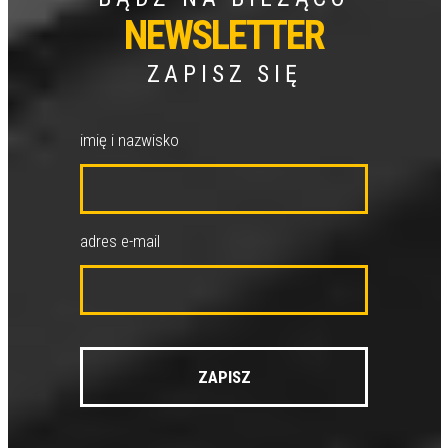
NEWSLETTER
ZAPISZ SIĘ
imię i nazwisko
adres e-mail